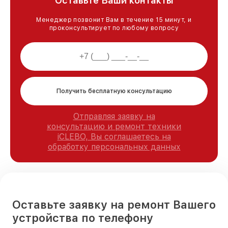
Оставьте Ваши контакты
Менеджер позвонит Вам в течение 15 минут, и
проконсультирует по любому вопросу
Получить бесплатную консультацию
Отправляя заявку на
консультацию и ремонт техники
iCLEBO, Вы соглашаетесь на
обработку персональных данных
Оставьте заявку на ремонт Вашего
устройства по телефону