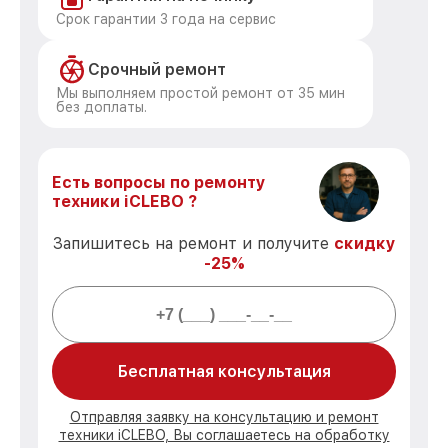
Срок гарантии 3 года на сервис
Срочный ремонт
Мы выполняем простой ремонт от 35 мин
без доплаты.
Есть вопросы по ремонту
техники iCLEBO ?
Запишитесь на ремонт и получите
скидку
-25%
Бесплатная консультация
Отправляя заявку на консультацию и ремонт
техники iCLEBO, Вы соглашаетесь на обработку