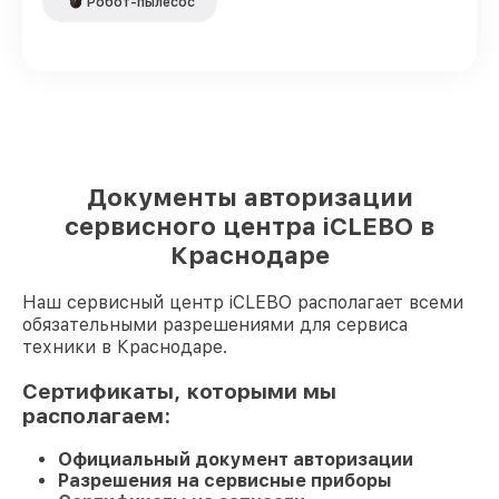
Робот-пылесос
Документы авторизации
сервисного центра iCLEBO в
Краснодаре
Наш сервисный центр iCLEBO располагает всеми
обязательными разрешениями для сервиса
техники в Краснодаре.
Сертификаты, которыми мы
располагаем:
Официальный документ авторизации
Разрешения на сервисные приборы