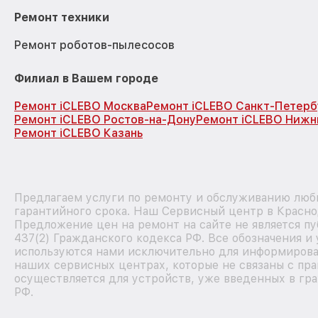
Ремонт техники
Ремонт роботов-пылесосов
Филиал в Вашем городе
Ремонт iCLEBO Москва
Ремонт iCLEBO Санкт-Петерб
Ремонт iCLEBO Ростов-на-Дону
Ремонт iCLEBO Нижн
Ремонт iCLEBO Казань
Предлагаем услуги по ремонту и обслуживанию любы
гарантийного срока. Наш Сервисный центр в Красно
Предложение цен на ремонт на сайте не является п
437(2) Гражданского кодекса РФ. Все обозначения и
используются нами исключительно для информирован
наших сервисных центрах, которые не связаны с пр
осуществляется для устройств, уже введенных в гра
РФ.