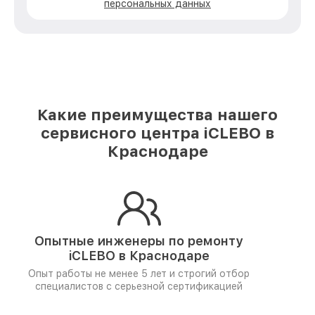
персональных данных
Какие преимущества нашего
сервисного центра iCLEBO в
Краснодаре
Опытные инженеры по ремонту
iCLEBO в Краснодаре
Опыт работы не менее 5 лет и
строгий отбор
специалистов
с серьезной сертификацией