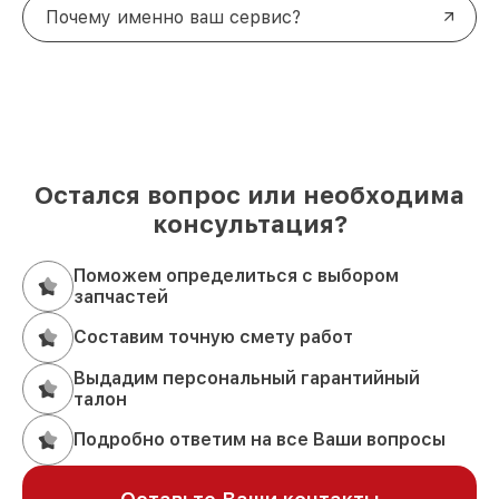
Почему именно ваш сервис?
Остался вопрос или необходима
консультация?
Поможем определиться с выбором
запчастей
Составим точную смету работ
Выдадим персональный гарантийный
талон
Подробно ответим на все Ваши вопросы