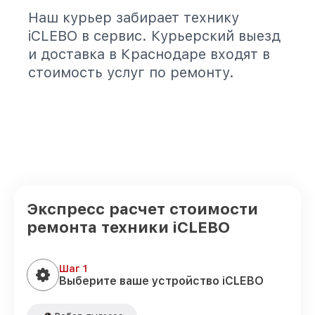
Наш курьер забирает технику
iCLEBO в сервис. Курьерский выезд
и доставка в Краснодаре входят в
стоимость услуг по ремонту.
Экспресс расчет стоимости
ремонта техники iCLEBO
Шаг 1
Выберите ваше устройство iCLEBO