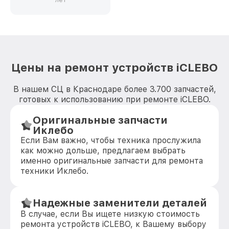
лет
Цены на ремонт устройств iCLEBO
В нашем СЦ в Краснодаре более 3.700 запчастей,
готовых к использованию при ремонте iCLEBO.
Оригинальные запчасти
Иклебо
Если Вам важно, чтобы техника прослужила
как можно дольше, предлагаем выбрать
именно оригинальные запчасти для ремонта
техники Иклебо.
Надежные заменители деталей
В случае, если Вы ищете низкую стоимость
ремонта устройств iCLEBO, к Вашему выбору