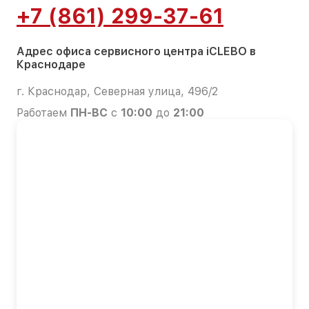
+7 (861) 299-37-61
Адрес офиса сервисного центра iCLEBO в
Краснодаре
г. Краснодар, Северная улица, 496/2
Работаем
ПН-ВС
с
10:00
до
21:00