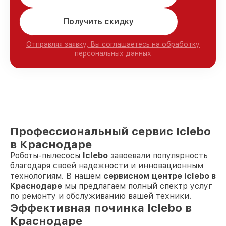
Получить скидку
Отправляя заявку, Вы соглашаетесь на обработку
персональных данных
Профессиональный сервис Iclebo
в Краснодаре
Роботы-пылесосы
Iclebo
завоевали популярность
благодаря своей надежности и инновационным
технологиям. В нашем
сервисном центре iclebo в
Краснодаре
мы предлагаем полный спектр услуг
по ремонту и обслуживанию вашей техники.
Эффективная починка Iclebo в
Краснодаре