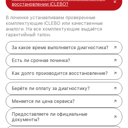
восстановлении iCLEBO?
В починке устанавливаем проверенные
комплектующие iCLEBO или качественные
аналоги. На все комплектующие выдаётся
гарантийный талон.
За какое время выполняется диагностика?
Есть ли срочная починка?
Как долго производится восстановление?
Берёте ли оплату за диагностику?
Меняется ли цена сервиса?
Предоставляете ли официальные
документы?