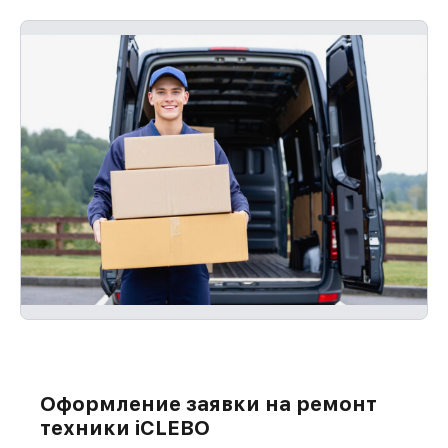
Оформление заявки на ремонт
техники iCLEBO