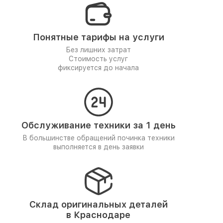
Понятные тарифы на услуги
Без лишних затрат
Стоимость услуг
фиксируется до начала
Обслуживание техники за 1 день
В большинстве обращений починка техники
выполняется в день заявки
Склад оригинальных деталей
в Краснодаре