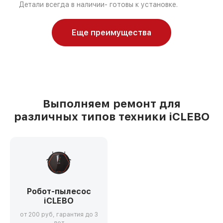
Детали всегда в наличии- готовы к установке.
Еще преимущества
Выполняем ремонт для
различных типов техники iCLEBO
Робот-пылесос
iCLEBO
от 200 руб, гарантия до 3