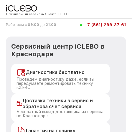
Официальный сервисный центр iCLEBO
+7 (861) 299-37-61
Работаем с
09:00
до
21:00
Сервисный центр iCLEBO в
Краснодаре
Диагностика бесплатно
Проведем диагностику даже, если вы
передумаете ремонтировать технику
iCLEBO
Доставка техники в сервис и
обратноза счет сервиса
Бесплатный выезд доставщика из сервиса
по Краснодаре
Гарантия на починку